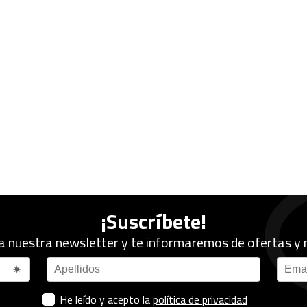
¡Suscríbete!
a nuestra newsletter y te informaremos de ofertas y
He leído y acepto la
política de privacidad