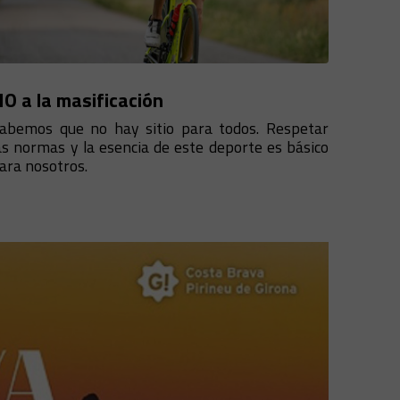
O a la masificación
abemos que no hay sitio para todos. Respetar
as normas y la esencia de este deporte es básico
ara nosotros.