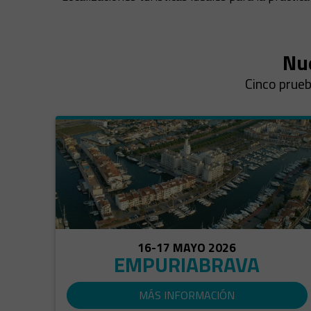
Nue
Cinco prueb
16-17 MAYO 2026
EMPURIABRAVA
MÁS INFORMACIÓN