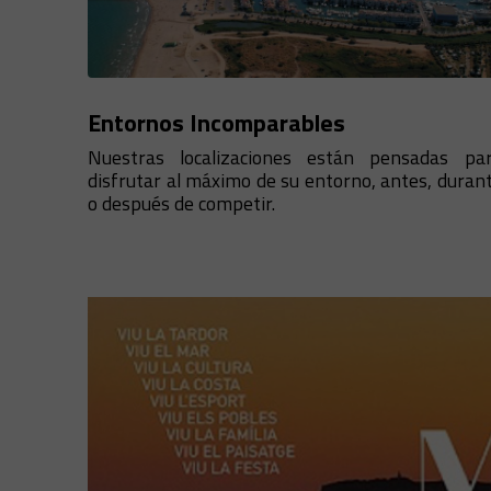
Entornos Incomparables
Nuestras localizaciones están pensadas pa
disfrutar al máximo de su entorno, antes, duran
o después de competir.