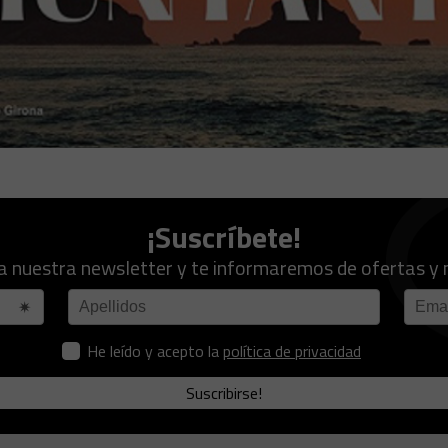
¡Suscríbete!
a nuestra newsletter y te informaremos de ofertas y
He leído y acepto la
política de privacidad
Suscribirse!