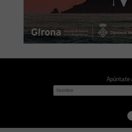
Apúntate 