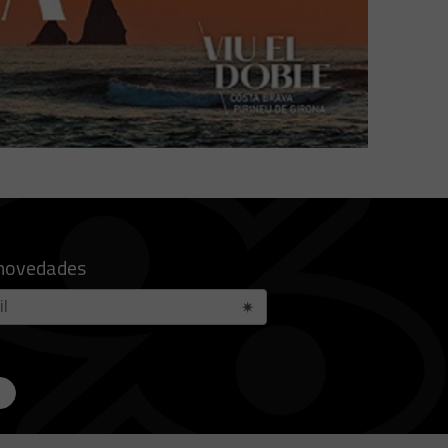
 novedades