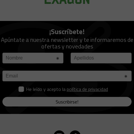
¡Suscríbete!
Apúntate a nuestra newsletter y te informaremos de
ofertas y novedades
He leído y acepto la
política de privacidad
Suscribirse!