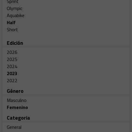
Sprint
Olympic
Aquabike
Half
Short
Edición
2026
2025
2024
2023
2022
Género
Masculino
Femenino
Categoria
General