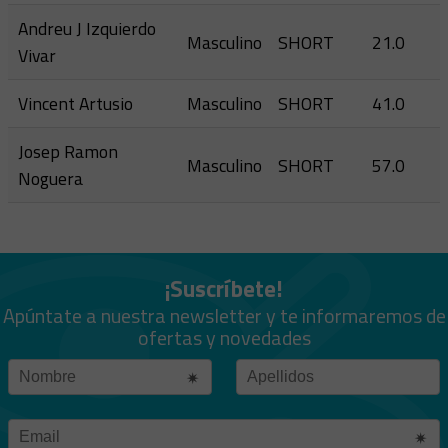
Andreu J Izquierdo
Masculino
SHORT
21.0
Vivar
Vincent Artusio
Masculino
SHORT
41.0
Josep Ramon
Masculino
SHORT
57.0
Noguera
¡Suscríbete!
Apúntate a nuestra newsletter y te informaremos de
ofertas y novedades