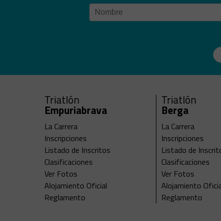
Triatlón
Triatlón
Empuriabrava
Berga
La Carrera
La Carrera
Inscripciones
Inscripciones
Listado de Inscritos
Listado de Inscrit
Clasificaciones
Clasificaciones
Ver Fotos
Ver Fotos
Alojamiento Oficial
Alojamiento Oficia
Reglamento
Reglamento