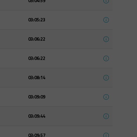
03:04:59
03:05:23
03:06:22
03:06:22
03:08:14
03:09:09
03:09:44
03:09:57