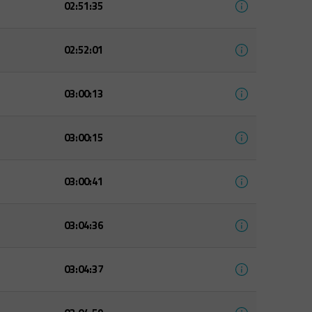
02:51:35
02:52:01
03:00:13
03:00:15
03:00:41
03:04:36
03:04:37