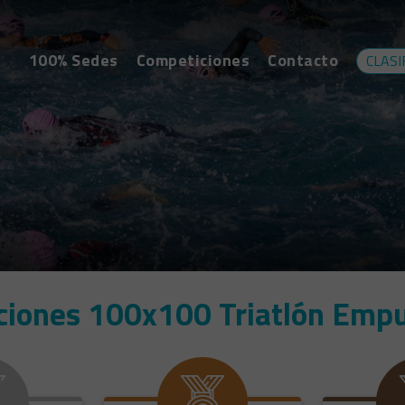
100% Sedes
Competiciones
Contacto
CLASI
aciones 100x100 Triatlón Emp