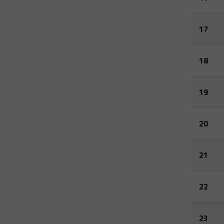
17
18
19
20
21
22
23