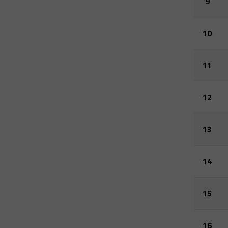
9
10
11
12
13
14
15
16