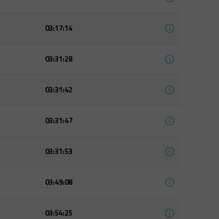
03:17:14
03:31:28
03:31:42
03:31:47
03:31:53
03:49:08
03:54:25