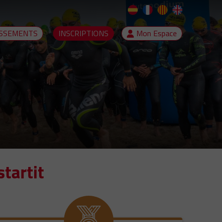
SSEMENTS
INSCRIPTIONS
Mon Espace
tartit