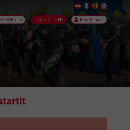
SSEMENTS
INSCRIPTIONS
Mon Espace
tartit