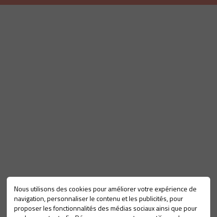
Nous utilisons des cookies pour améliorer votre expérience de
navigation, personnaliser le contenu et les publicités, pour
proposer les fonctionnalités des médias sociaux ainsi que pour