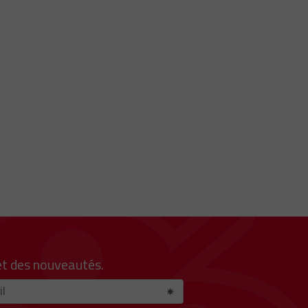
et des nouveautés.