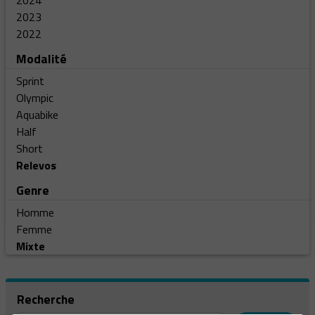
2024
2023
2022
Modalité
Sprint
Olympic
Aquabike
Half
Short
Relevos
Genre
Homme
Femme
Mixte
Recherche