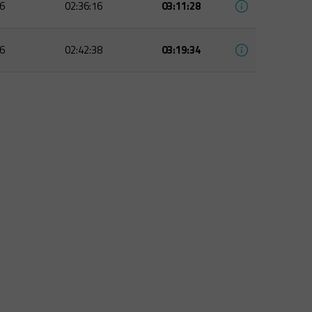
6
02:36:16
03:11:28
6
02:42:38
03:19:34