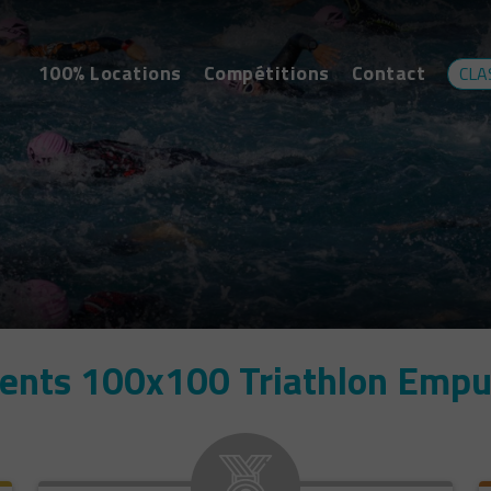
100% Locations
Compétitions
Contact
CLA
ents 100x100 Triathlon Empu