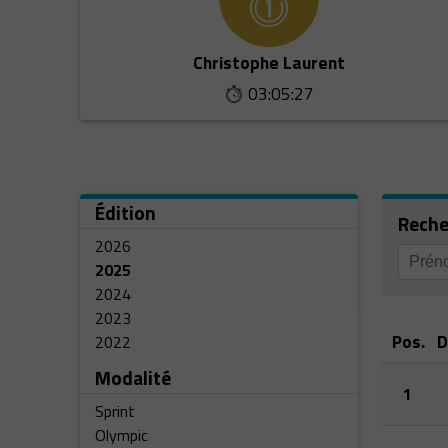
Christophe Laurent
03:05:27
Édition
Reche
2026
2025
2024
2023
Pos.
D
2022
Modalité
1
Sprint
Olympic