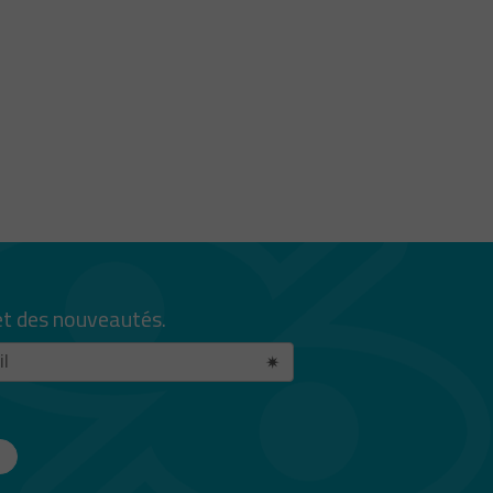
et des nouveautés.