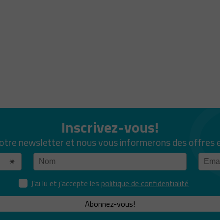
Inscrivez-vous!
notre newsletter et nous vous informerons des offres 
J'ai lu et j'accepte les
politique de confidentialité
Abonnez-vous!