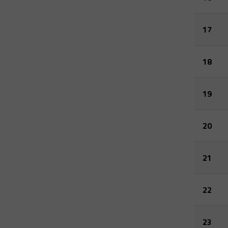
17
18
19
20
21
22
23