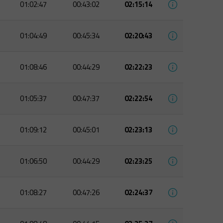
01:02:47
00:43:02
02:15:14
01:04:49
00:45:34
02:20:43
01:08:46
00:44:29
02:22:23
01:05:37
00:47:37
02:22:54
01:09:12
00:45:01
02:23:13
01:06:50
00:44:29
02:23:25
01:08:27
00:47:26
02:24:37