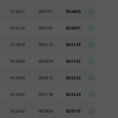
01:20:27
00:51:57
02:48:59
01:24:25
00:51:07
02:50:51
01:16:13
00:55:10
02:51:16
01:20:00
00:50:59
02:51:52
01:19:03
00:56:13
02:53:23
01:29:52
00:51:18
02:53:29
01:24:32
00:58:50
02:55:15