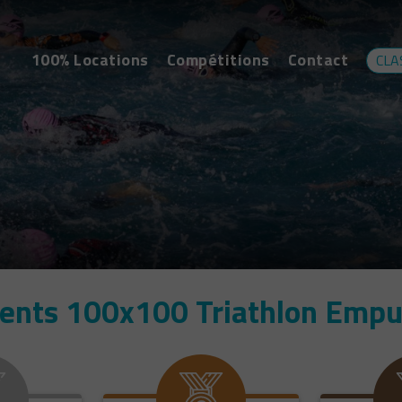
100% Locations
Compétitions
Contact
CLA
ents 100x100 Triathlon Empu