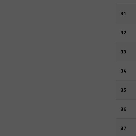
31
32
33
34
35
36
37