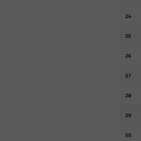
24
25
26
27
28
29
30