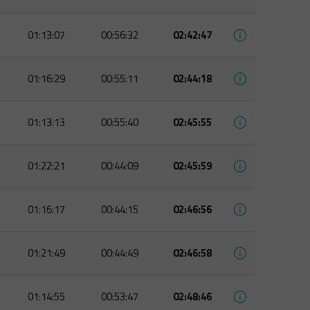
01:13:07
00:56:32
02:42:47
01:16:29
00:55:11
02:44:18
01:13:13
00:55:40
02:45:55
01:22:21
00:44:09
02:45:59
01:16:17
00:44:15
02:46:56
01:21:49
00:44:49
02:46:58
01:14:55
00:53:47
02:48:46