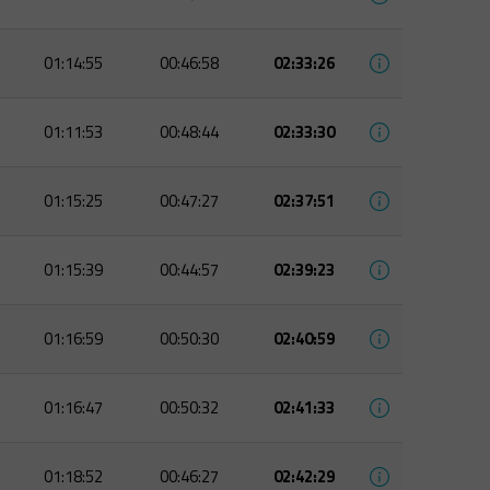
01:14:55
00:46:58
02:33:26
01:11:53
00:48:44
02:33:30
01:15:25
00:47:27
02:37:51
01:15:39
00:44:57
02:39:23
01:16:59
00:50:30
02:40:59
01:16:47
00:50:32
02:41:33
01:18:52
00:46:27
02:42:29