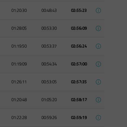
01:20:30
00:48:43
02:55:23
01:28:05
00:53:30
02:56:09
01:19:50
00:53:37
02:56:24
01:19:09
00:54:34
02:57:00
01:26:11
00:53:05
02:57:35
01:20:48
01:05:20
02:58:17
01:22:28
00:59:26
02:59:19