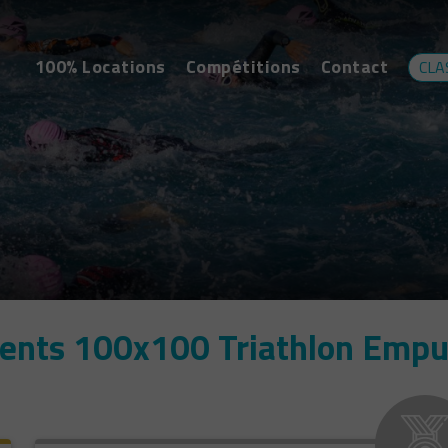
100% Locations
Compétitions
Contact
CLA
ents 100x100 Triathlon Empu