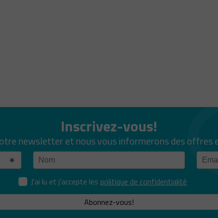
Inscrivez-vous!
notre newsletter et nous vous informerons des offres 
J'ai lu et j'accepte les
politique de confidentialité
Abonnez-vous!