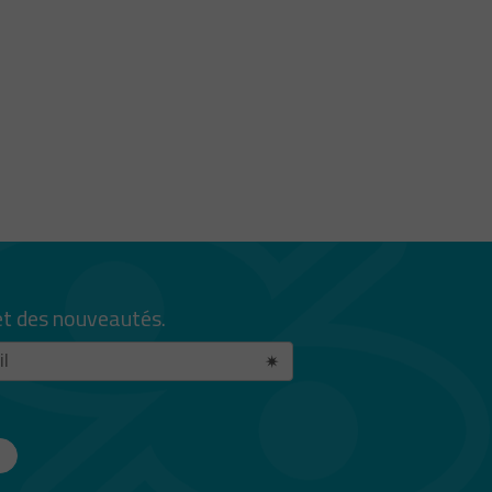
et des nouveautés.