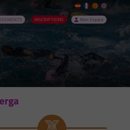
SSEMENTS
INSCRIPTIONS
Mon Espace
erga