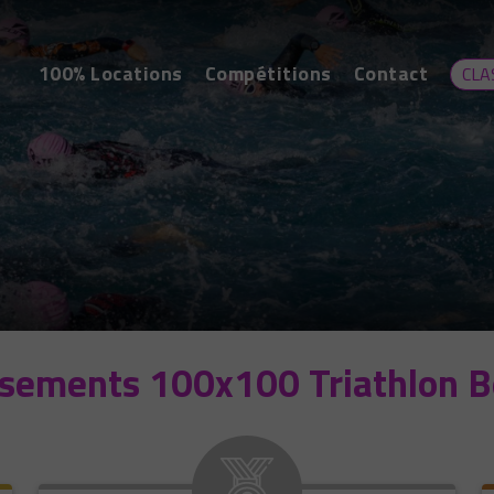
100% Locations
Compétitions
Contact
CLA
ssements 100x100 Triathlon B