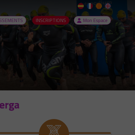
SSEMENTS
INSCRIPTIONS
Mon Espace
erga