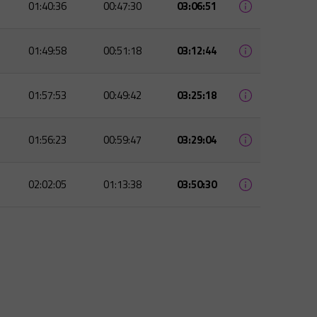
01:40:36
00:47:30
03:06:51
01:49:58
00:51:18
03:12:44
01:57:53
00:49:42
03:25:18
01:56:23
00:59:47
03:29:04
02:02:05
01:13:38
03:50:30