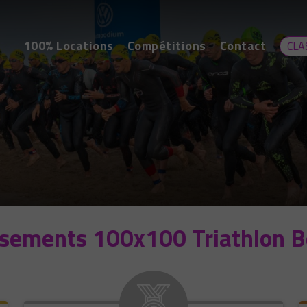
100% Locations
Compétitions
Contact
CLA
ssements 100x100 Triathlon B