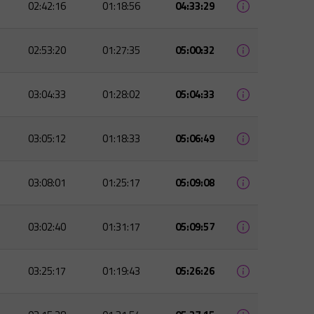
02:42:16
01:18:56
04:33:29
02:53:20
01:27:35
05:00:32
03:04:33
01:28:02
05:04:33
03:05:12
01:18:33
05:06:49
03:08:01
01:25:17
05:09:08
03:02:40
01:31:17
05:09:57
03:25:17
01:19:43
05:26:26