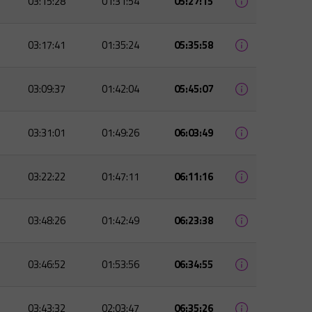
03:15:28
01:31:54
05:27:15
03:17:41
01:35:24
05:35:58
03:09:37
01:42:04
05:45:07
03:31:01
01:49:26
06:03:49
03:22:22
01:47:11
06:11:16
03:48:26
01:42:49
06:23:38
03:46:52
01:53:56
06:34:55
03:43:32
02:03:47
06:35:26