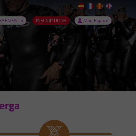
SSEMENTS
INSCRIPTIONS
Mon Espace
erga