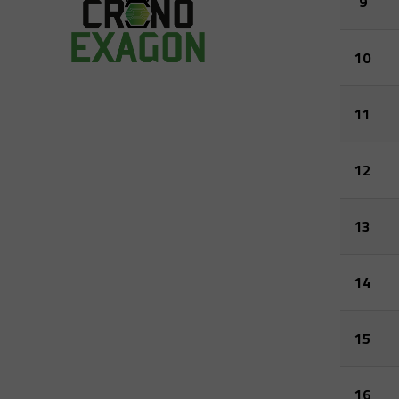
9
10
11
12
13
14
15
16