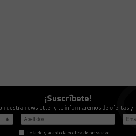
¡Suscríbete!
a nuestra newsletter y te informaremos de ofertas y
He leído y acepto la
política de privacidad