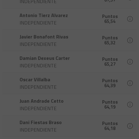
INDEPENDIENTE
Antonio Tierz Alvarez
Puntos
65,54
INDEPENDIENTE
Javier Bonafont Rivas
Puntos
65,32
INDEPENDIENTE
Damian Dexeus Carter
Puntos
65,27
INDEPENDIENTE
Oscar Villalba
Puntos
64,39
INDEPENDIENTE
Juan Andrade Cetto
Puntos
64,19
INDEPENDIENTE
Dani Fiestas Braso
Puntos
64,18
INDEPENDIENTE