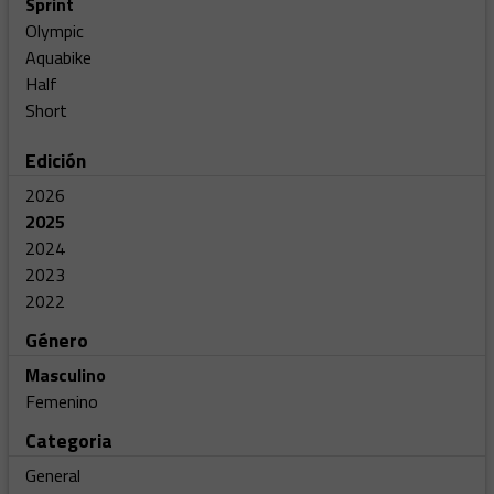
Sprint
Olympic
Aquabike
Half
Short
Edición
2026
2025
2024
2023
2022
Género
Masculino
Femenino
Categoria
General