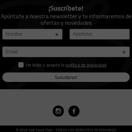
¡Suscríbete!
Apúntate a nuestra newsletter y te informaremos de
ofertas y novedades
He leído y acepto la
política de privacidad
Suscribirse!
© 2026 Stat Sport Club - TODOS LOS DERECHOS RESERVADOS