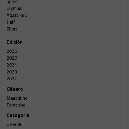
Sprint
Olympic
Aquabike L
Half
Short
Edición
2026
2025
2024
2023
2022
Género
Masculino
Femenino
Categoria
General