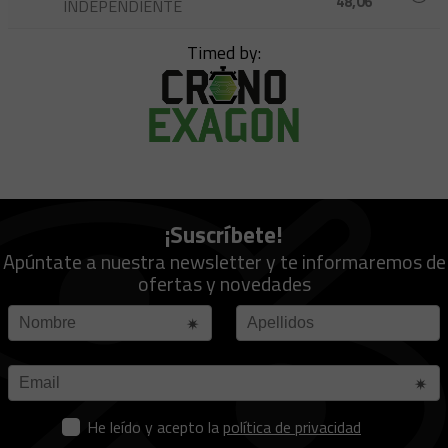
48,06
INDEPENDIENTE
Timed by:
¡Suscríbete!
Apúntate a nuestra newsletter y te informaremos de
ofertas y novedades
He leído y acepto la
política de privacidad