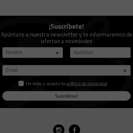
¡Suscríbete!
Apúntate a nuestra newsletter y te informaremos de
ofertas y novedades
He leído y acepto la
política de privacidad
Suscribirse!