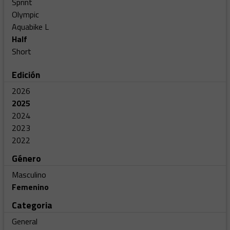
Sprint
Olympic
Aquabike L
Half
Short
Edición
2026
2025
2024
2023
2022
Género
Masculino
Femenino
Categoria
General