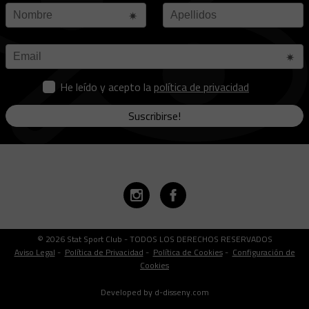
He leído y acepto la
política de privacidad
Suscribirse!
© 2026 Stat Sport Club - TODOS LOS DERECHOS RESERVADOS
Aviso Legal
-
Política de Privacidad
-
Política de Cookies
-
Configuración de
Cookies
Developed by d-disseny.com