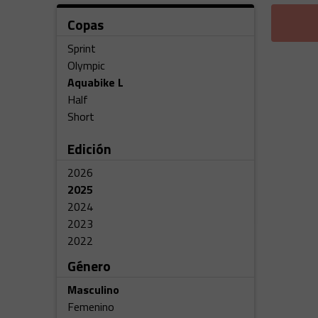
Copas
Sprint
Olympic
Aquabike L
Half
Short
Edición
2026
2025
2024
2023
2022
Género
Masculino
Femenino