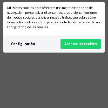
Utilizamos cookies para ofrecerte una mejor experiencia de
navegación, personalizar el contenido, proporcionar funciones
de medios sociales y analizar nuestro tráfico. Lee sobre cómo
usamos las cookies y cómo puedes controlarlas haciendo clic en
Configuración de las cookies.
Configuración
Aceptar las cookies