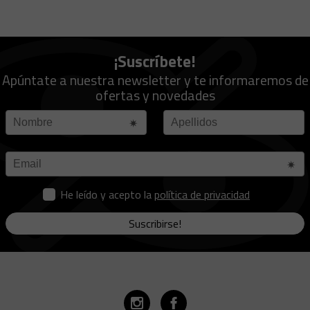
¡Suscríbete!
Apúntate a nuestra newsletter y te informaremos de
ofertas y novedades
He leído y acepto la
política de privacidad
Suscribirse!