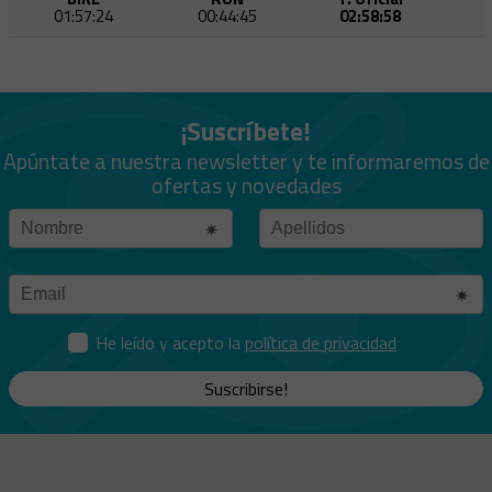
01:57:24
00:44:45
02:58:58
¡Suscríbete!
Apúntate a nuestra newsletter y te informaremos de
ofertas y novedades
He leído y acepto la
política de privacidad
Suscribirse!