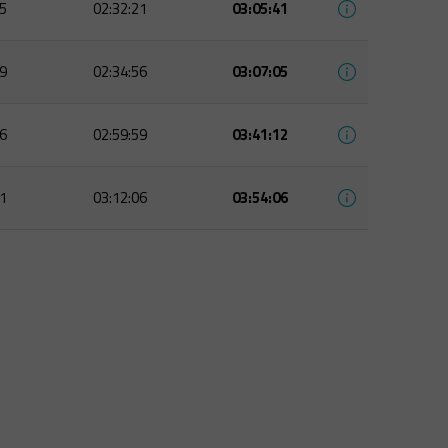
5
02:32:21
03:05:41
9
02:34:56
03:07:05
6
02:59:59
03:41:12
1
03:12:06
03:54:06