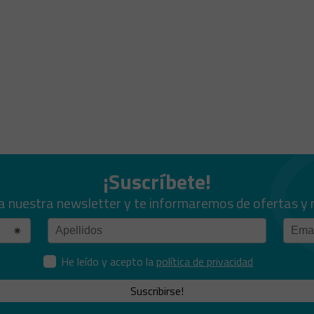
¡Suscríbete!
a nuestra newsletter y te informaremos de ofertas y
He leído y acepto la
política de privacidad
Suscribirse!