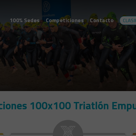
100% Sedes
Competiciones
Contacto
CLASI
aciones 100x100 Triatlón Emp