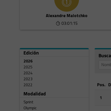
Alexandre Malotchko
03:01:15
Edición
Busca
2026
2025
2024
2023
Pos.
D
2022
Modalidad
1
Sprint
Olympic