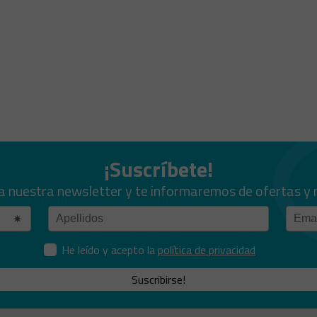
¡Suscríbete!
a nuestra newsletter y te informaremos de ofertas y
He leído y acepto la
política de privacidad
Suscribirse!