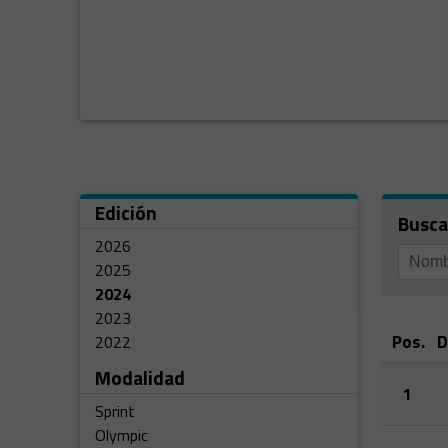
Edición
Busca
2026
2025
2024
2023
Pos.
D
2022
Modalidad
1
Sprint
Olympic