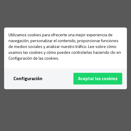
Utilizamos cookies para ofrecerte una mejor experiencia de
navegación, personalizar el contenido, proporcionar funciones
de medios sociales y analizar nuestro tráfico. Lee sobre cómo
usamos las cookies y cómo puedes controlarlas haciendo clic en
Configuración de las cookies.
Configuración
Aceptar las cookies